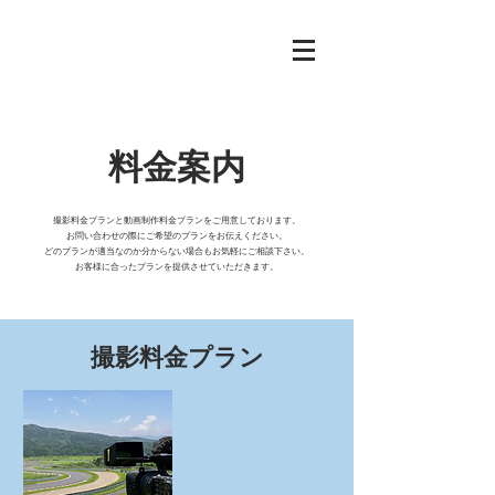
料金案内
撮影料金プランと動画制作料金プランをご用意しております。
お問い合わせの際にご希望のプランをお伝えください。
どのプランが適当なのか分からない場合もお気軽にご相談下さい。
お客様に合ったプランを提供させていただきます。
撮影料金プラン