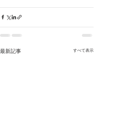
すべて表示
最新記事